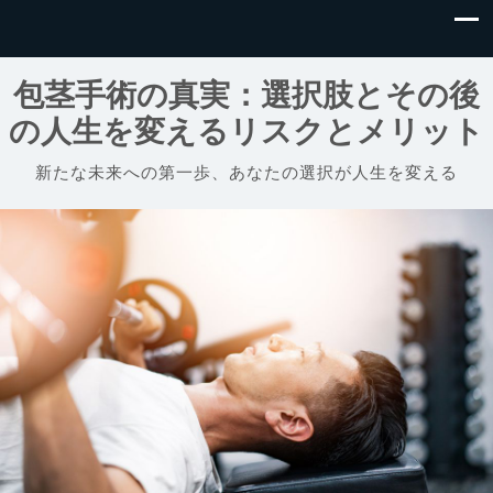
包茎手術の真実：選択肢とその後
の人生を変えるリスクとメリット
新たな未来への第一歩、あなたの選択が人生を変える