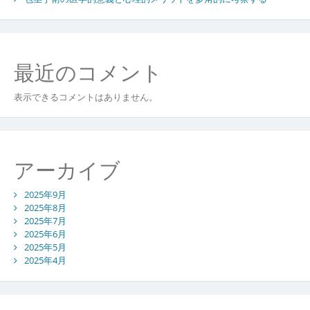
最近のコメント
表示できるコメントはありません。
アーカイブ
2025年9月
2025年8月
2025年7月
2025年6月
2025年5月
2025年4月