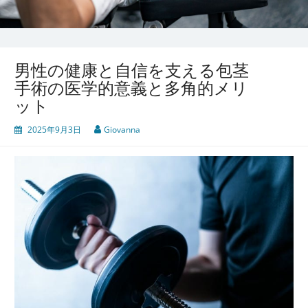
男性の健康と自信を支える包茎
手術の医学的意義と多角的メリ
ット
2025年9月3日
Giovanna